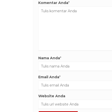
Komentar Anda
*
Nama Anda
*
Email Anda
*
Website Anda