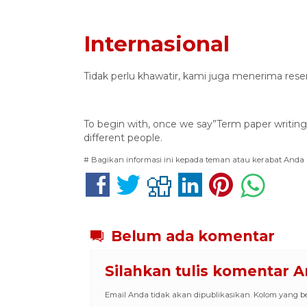
Internasional
Tidak perlu khawatir, kami juga menerima reser
To begin with, once we say”Term paper writing 
different people.
# Bagikan informasi ini kepada teman atau kerabat Anda
Belum ada komentar
Silahkan tulis komentar 
Email Anda tidak akan dipublikasikan. Kolom yang ber